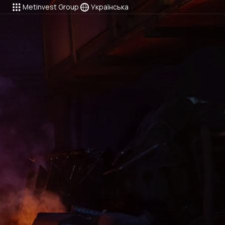
Metinvest Group
Українська