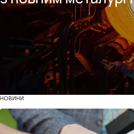
НОВИНИ